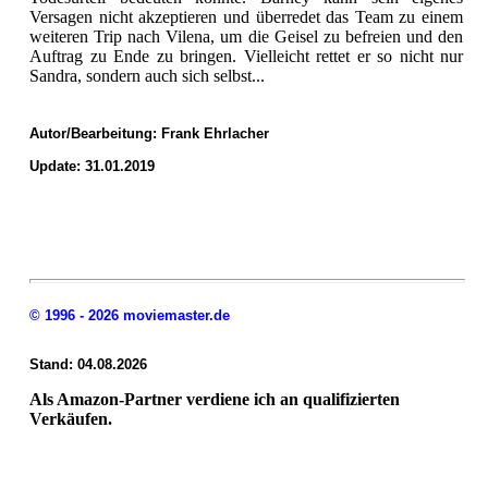
Versagen nicht akzeptieren und überredet das Team zu einem
weiteren Trip nach Vilena, um die Geisel zu befreien und den
Auftrag zu Ende zu bringen. Vielleicht rettet er so nicht nur
Sandra, sondern auch sich selbst...
Autor/Bearbeitung:
Frank Ehrlacher
Update: 31.01.2019
© 1996 - 2026 moviemaster.de
Stand: 04.08.2026
Als Amazon-Partner verdiene ich an qualifizierten
Verkäufen.