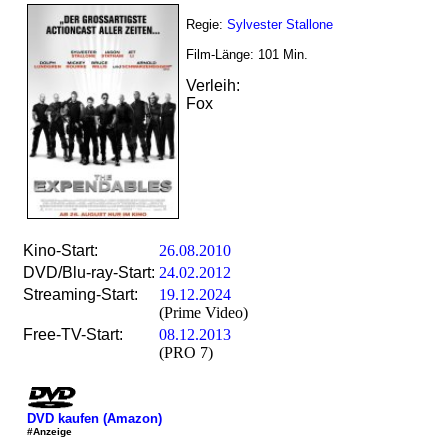
Regie:
Sylvester Stallone
Film-Länge:
101
Min.
Verleih:
Fox
Kino-Start:
26.08.2010
DVD/Blu-ray-Start:
24.02.2012
Streaming-Start:
19.12.2024
(Prime Video)
Free-TV-Start:
08.12.2013
(PRO 7)
DVD kaufen (Amazon)
#Anzeige