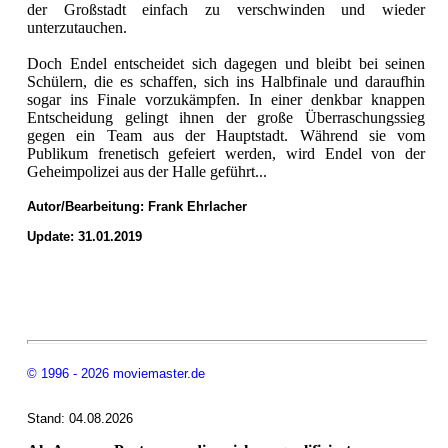
der Großstadt einfach zu verschwinden und wieder
unterzutauchen.
Doch Endel entscheidet sich dagegen und bleibt bei seinen
Schülern, die es schaffen, sich ins Halbfinale und daraufhin
sogar ins Finale vorzukämpfen. In einer denkbar knappen
Entscheidung gelingt ihnen der große Überraschungssieg
gegen ein Team aus der Hauptstadt. Während sie vom
Publikum frenetisch gefeiert werden, wird Endel von der
Geheimpolizei aus der Halle geführt...
Autor/Bearbeitung:
Frank Ehrlacher
Update: 31.01.2019
© 1996 - 2026 moviemaster.de
Stand: 04.08.2026