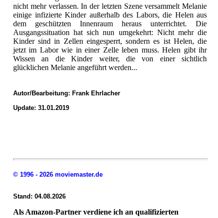
nicht mehr verlassen. In der letzten Szene versammelt Melanie
einige infizierte Kinder außerhalb des Labors, die Helen aus
dem geschützten Innenraum heraus unterrichtet. Die
Ausgangssituation hat sich nun umgekehrt: Nicht mehr die
Kinder sind in Zellen eingesperrt, sondern es ist Helen, die
jetzt im Labor wie in einer Zelle leben muss. Helen gibt ihr
Wissen an die Kinder weiter, die von einer sichtlich
glücklichen Melanie angeführt werden...
Autor/Bearbeitung:
Frank Ehrlacher
Update: 31.01.2019
© 1996 - 2026 moviemaster.de
Stand: 04.08.2026
Als Amazon-Partner verdiene ich an qualifizierten