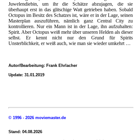
Juwelendiebin, um ihr die Schätze abzujagen, die sie
überhaupt erst in das glitschige Watt getrieben haben. Sobald
Octopus im Besitz des Schatzes ist, wäre er in der Lage, seinen
Masterplan auszuführen, nämlich ganz Central City zu
kontrollieren. Nur ein Mann ist in der Lage, ihn aufzuhalten:
Spirit. Aber Octopus weiß mehr über unseren Helden als dieser
selbst. Er kennt nicht nur den Grund für Spirits
Unsterblichkeit, er weiß auch, wie man sie wieder umkehrt …
Autor/Bearbeitung:
Frank Ehrlacher
Update: 31.01.2019
© 1996 - 2026 moviemaster.de
Stand: 04.08.2026