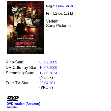
Regie:
Frank Miller
Film-Länge:
102
Min.
Verleih:
Sony Pictures
Kino-Start:
05.02.2009
DVD/Blu-ray-Start:
16.07.2009
Streaming-Start:
12.06.2024
(Netflix)
Free-TV-Start:
23.04.2011
(PRO 7)
DVD kaufen (Amazon)
#Anzeige