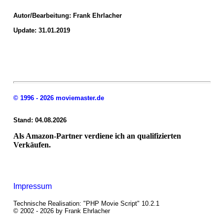
Autor/Bearbeitung:
Frank Ehrlacher
Update: 31.01.2019
© 1996 - 2026 moviemaster.de
Stand: 04.08.2026
Als Amazon-Partner verdiene ich an qualifizierten
Verkäufen.
Impressum
Technische Realisation: "PHP Movie Script" 10.2.1
© 2002 - 2026 by Frank Ehrlacher