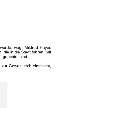
:
 wurde, wagt Mildred Hayes
 die in die Stadt führen, mit
, gerichtet sind.
 zur Gewalt, sich einmischt,