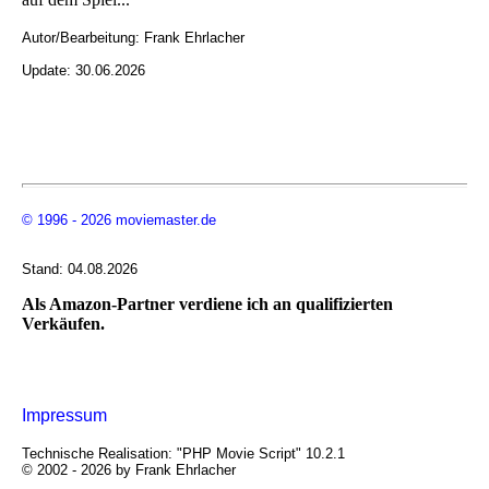
Autor/Bearbeitung:
Frank Ehrlacher
Update: 30.06.2026
© 1996 - 2026 moviemaster.de
Stand: 04.08.2026
Als Amazon-Partner verdiene ich an qualifizierten
Verkäufen.
Impressum
Technische Realisation: "PHP Movie Script" 10.2.1
© 2002 - 2026 by Frank Ehrlacher