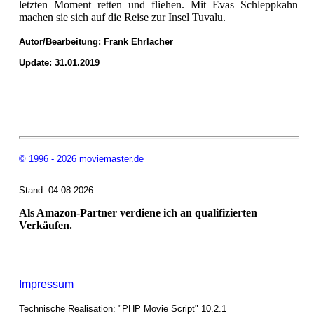
letzten Moment retten und fliehen. Mit Evas Schleppkahn
machen sie sich auf die Reise zur Insel Tuvalu.
Autor/Bearbeitung:
Frank Ehrlacher
Update: 31.01.2019
© 1996 - 2026 moviemaster.de
Stand: 04.08.2026
Als Amazon-Partner verdiene ich an qualifizierten
Verkäufen.
Impressum
Technische Realisation: "PHP Movie Script" 10.2.1