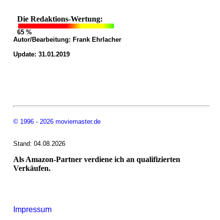
Die Redaktions-Wertung:
65 %
Autor/Bearbeitung:
Frank Ehrlacher
Update: 31.01.2019
© 1996 - 2026 moviemaster.de
Stand: 04.08.2026
Als Amazon-Partner verdiene ich an qualifizierten
Verkäufen.
Impressum