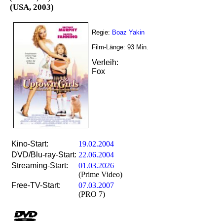
(USA, 2003)
Regie:
Boaz Yakin
Film-Länge:
93
Min.
Verleih:
Fox
Kino-Start:
19.02.2004
DVD/Blu-ray-Start:
22.06.2004
Streaming-Start:
01.03.2026
(Prime Video)
Free-TV-Start:
07.03.2007
(PRO 7)