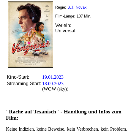
Regie:
B.J. Novak
Film-Länge:
107
Min.
Verleih:
Universal
Kino-Start:
19.01.2023
Streaming-Start:
18.09.2023
(WOW (sky))
"Rache auf Texanisch" - Handlung und Infos zum
Film:
Keine Indizien, keine Beweise, kein Verbrechen, kein Problem.