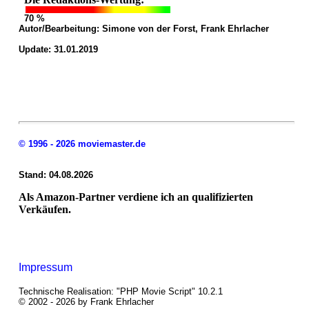
70 %
Autor/Bearbeitung:
Simone von der Forst, Frank Ehrlacher
Update: 31.01.2019
© 1996 - 2026 moviemaster.de
Stand: 04.08.2026
Als Amazon-Partner verdiene ich an qualifizierten
Verkäufen.
Impressum
Technische Realisation: "PHP Movie Script" 10.2.1
© 2002 - 2026 by Frank Ehrlacher