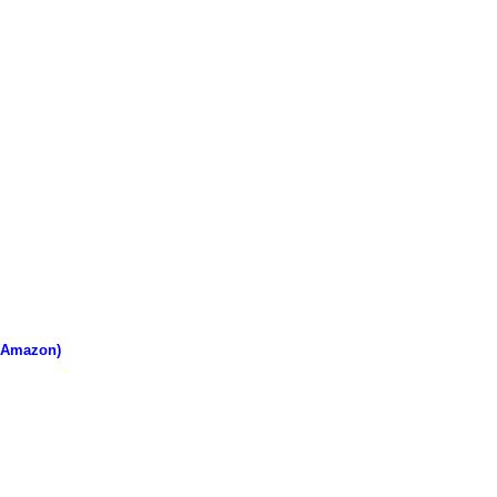
(Amazon)