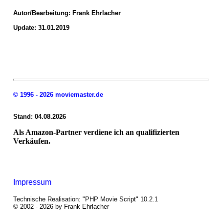
Autor/Bearbeitung:
Frank Ehrlacher
Update: 31.01.2019
© 1996 - 2026 moviemaster.de
Stand: 04.08.2026
Als Amazon-Partner verdiene ich an qualifizierten
Verkäufen.
Impressum
Technische Realisation: "PHP Movie Script" 10.2.1
© 2002 - 2026 by Frank Ehrlacher