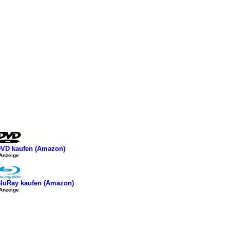
VD kaufen (Amazon)
Anzeige
luRay kaufen (Amazon)
Anzeige