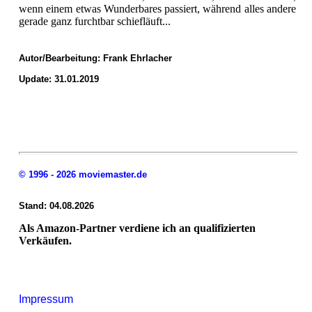
wenn einem etwas Wunderbares passiert, während alles andere
gerade ganz furchtbar schiefläuft...
Autor/Bearbeitung:
Frank Ehrlacher
Update: 31.01.2019
© 1996 - 2026 moviemaster.de
Stand: 04.08.2026
Als Amazon-Partner verdiene ich an qualifizierten
Verkäufen.
Impressum