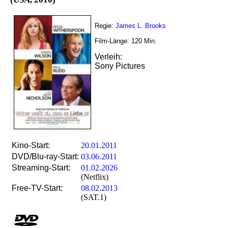
Regie:
James L. Brooks
Film-Länge:
120
Min.
Verleih:
Sony Pictures
Kino-Start:
20.01.2011
DVD/Blu-ray-Start:
03.06.2011
Streaming-Start:
01.02.2026
(Netflix)
Free-TV-Start:
08.02.2013
(SAT.1)