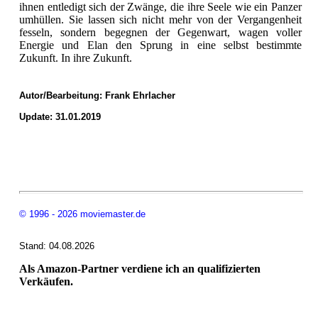
ihnen entledigt sich der Zwänge, die ihre Seele wie ein Panzer
umhüllen. Sie lassen sich nicht mehr von der Vergangenheit
fesseln, sondern begegnen der Gegenwart, wagen voller
Energie und Elan den Sprung in eine selbst bestimmte
Zukunft. In ihre Zukunft.
Autor/Bearbeitung:
Frank Ehrlacher
Update: 31.01.2019
© 1996 - 2026 moviemaster.de
Stand: 04.08.2026
Als Amazon-Partner verdiene ich an qualifizierten
Verkäufen.