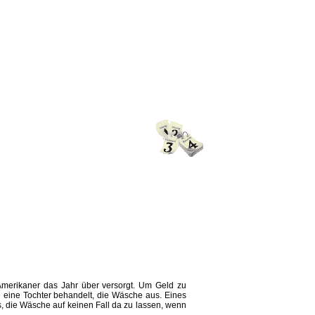
Amerikaner das Jahr über versorgt. Um Geld zu
 wie eine Tochter behandelt, die Wäsche aus. Eines
s, die Wäsche auf keinen Fall da zu lassen, wenn