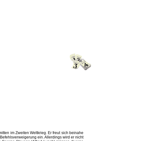
itten im Zweiten Weltkrieg. Er freut sich beinahe
 Befehlsverweigerung ein. Allerdings wird er nicht