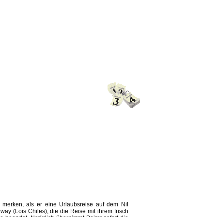
) merken, als er eine Urlaubsreise auf dem Nil
ay (Lois Chiles), die die Reise mit ihrem frisch