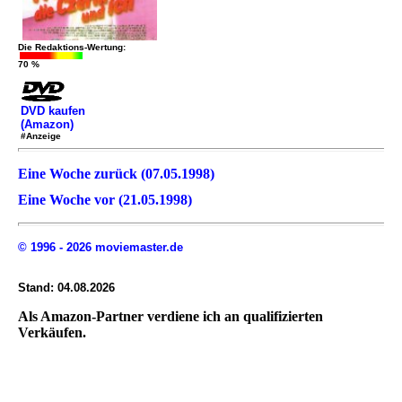
Die Redaktions-Wertung:
70 %
DVD kaufen
(Amazon)
#Anzeige
Eine Woche zurück (07.05.1998)
Eine Woche vor (21.05.1998)
© 1996 - 2026 moviemaster.de
Stand: 04.08.2026
Als Amazon-Partner verdiene ich an qualifizierten
Verkäufen.