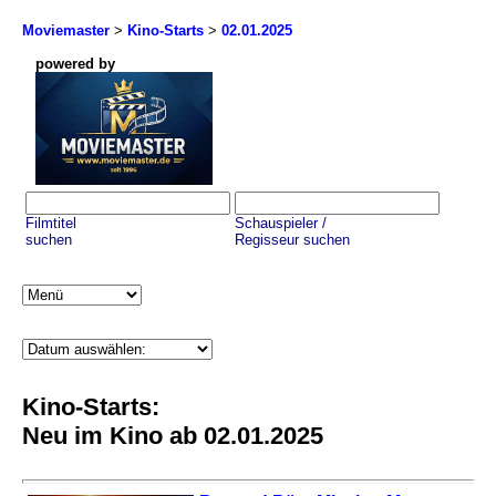
Moviemaster
>
Kino-Starts
>
02.01.2025
powered by
Filmtitel
Schauspieler /
suchen
Regisseur suchen
Kino-Starts:
Neu im Kino ab 02.01.2025