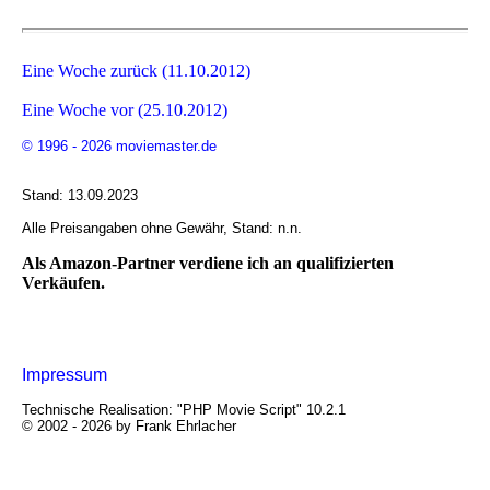
Eine Woche zurück (11.10.2012)
Eine Woche vor (25.10.2012)
© 1996 - 2026 moviemaster.de
Stand: 13.09.2023
Alle Preisangaben ohne Gewähr, Stand: n.n.
Als Amazon-Partner verdiene ich an qualifizierten
Verkäufen.
Impressum
Technische Realisation: "PHP Movie Script" 10.2.1
© 2002 - 2026 by Frank Ehrlacher