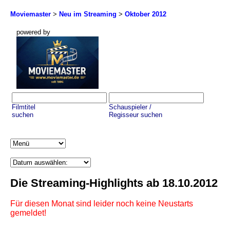
Moviemaster
>
Neu im Streaming
>
Oktober 2012
powered by
Filmtitel
Schauspieler /
suchen
Regisseur suchen
Die Streaming-Highlights ab 18.10.2012
Für diesen Monat sind leider noch keine Neustarts
gemeldet!