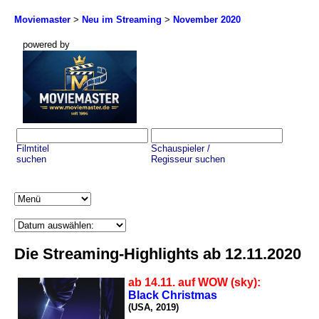
Moviemaster
>
Neu im Streaming
>
November 2020
powered by
Filmtitel
Schauspieler /
suchen
Regisseur suchen
Die Streaming-Highlights ab 12.11.2020
ab 14.11. auf WOW (sky):
Black Christmas
(USA, 2019)