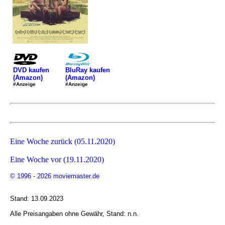
DVD kaufen
BluRay kaufen
(Amazon)
(Amazon)
#Anzeige
#Anzeige
Eine Woche zurück (05.11.2020)
Eine Woche vor (19.11.2020)
© 1996 - 2026 moviemaster.de
Stand: 13.09.2023
Alle Preisangaben ohne Gewähr, Stand: n.n.