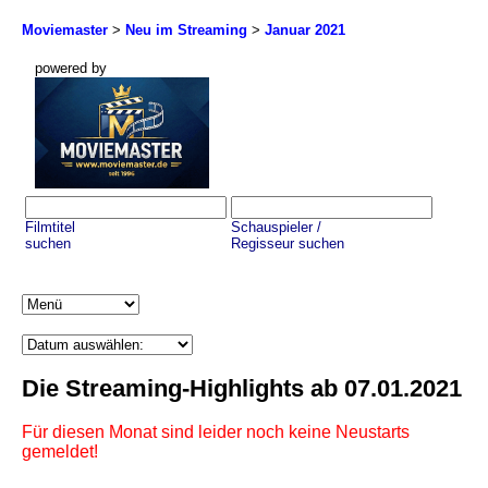
Moviemaster
>
Neu im Streaming
>
Januar 2021
powered by
Filmtitel
Schauspieler /
suchen
Regisseur suchen
Die Streaming-Highlights ab 07.01.2021
Für diesen Monat sind leider noch keine Neustarts
gemeldet!