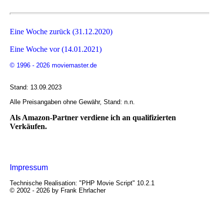
Eine Woche zurück (31.12.2020)
Eine Woche vor (14.01.2021)
© 1996 - 2026 moviemaster.de
Stand: 13.09.2023
Alle Preisangaben ohne Gewähr, Stand: n.n.
Als Amazon-Partner verdiene ich an qualifizierten
Verkäufen.
Impressum
Technische Realisation: "PHP Movie Script" 10.2.1
© 2002 - 2026 by Frank Ehrlacher