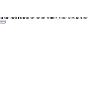
es) sind nach Philosophen benannt worden, haben sonst aber nur