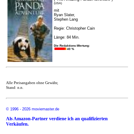
(USA)
mit
Ryan Slater,
Stephen Lang
Regie: Christopher Cain
Länge: 84 Min.
Die Redaktions-Wertung:
40 %
Alle Preisangaben ohne Gewähr,
Stand: n.n.
© 1996 - 2026 moviemaster.de
Als Amazon-Partner verdiene ich an qualifizierten
Verkäufen.