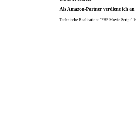
Als Amazon-Partner verdiene ich an q
Technische Realisation: "PHP Movie Script" 1