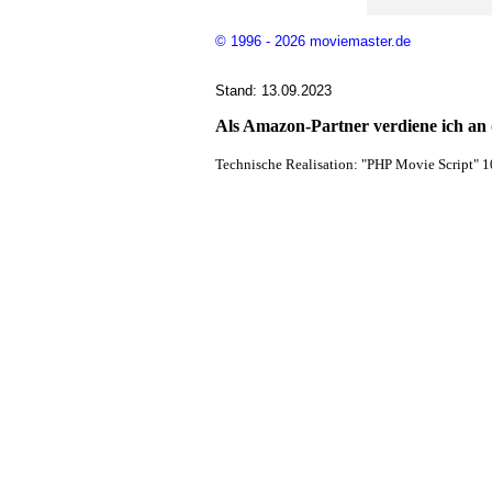
© 1996 - 2026 moviemaster.de
Stand: 13.09.2023
Als Amazon-Partner verdiene ich an q
Technische Realisation: "PHP Movie Script" 1