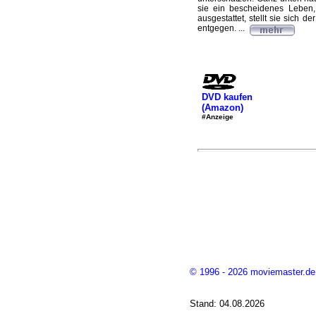
sie ein bescheidenes Leben, 
ausgestattet, stellt sie sich
entgegen. ...
DVD kaufen
(Amazon)
#Anzeige
© 1996 - 2026 moviemaster.de
Stand: 04.08.2026