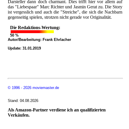
Darsteller dann doch charmant. Dies trifft hier vor allem auf
das "Liebespaar" Marc Richter und Jasmin Gerat zu. Die Story
ist vergesslich und auch die "Streiche", die sich die Nachbarn
gegenseitig spielen, strotzen nicht gerade vor Originalität.
Die Redaktions-Wertung:
50 %
Autor/Bearbeitung:
Frank Ehrlacher
Update: 31.01.2019
© 1996 - 2026 moviemaster.de
Stand: 04.08.2026
Als Amazon-Partner verdiene ich an qualifizierten
Verkäufen.