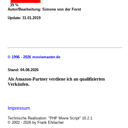
35 %
Autor/Bearbeitung:
Simone von der Forst
Update: 31.01.2019
© 1996 - 2026 moviemaster.de
Stand: 04.08.2026
Als Amazon-Partner verdiene ich an qualifizierten
Verkäufen.
Impressum
Technische Realisation: "PHP Movie Script" 10.2.1
© 2002 - 2026 by Frank Ehrlacher