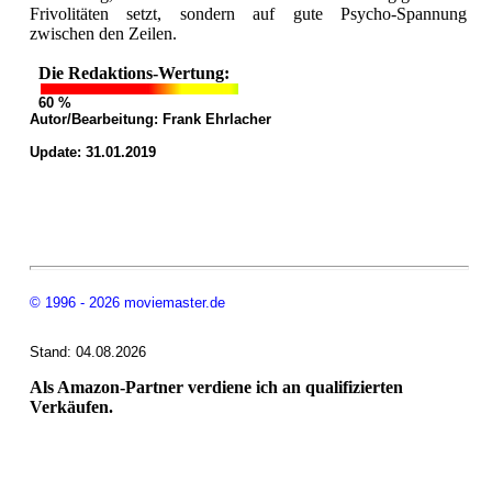
Frivolitäten setzt, sondern auf gute Psycho-Spannung
zwischen den Zeilen.
Die Redaktions-Wertung:
60 %
Autor/Bearbeitung:
Frank Ehrlacher
Update: 31.01.2019
© 1996 - 2026 moviemaster.de
Stand: 04.08.2026
Als Amazon-Partner verdiene ich an qualifizierten
Verkäufen.