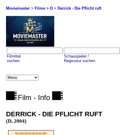
Moviemaster
>
Filme > D
>
Derrick - Die Pflicht ruft
Filmtitel
Schauspieler /
suchen
Regisseur suchen
Film - Info
DERRICK - DIE PFLICHT RUFT
(D, 2004)