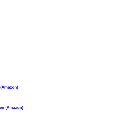
 (Amazon)
fen (Amazon)