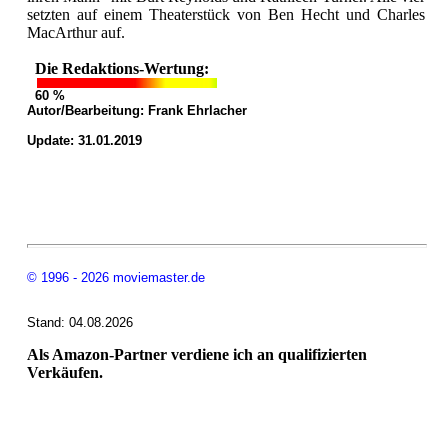
setzten auf einem Theaterstück von Ben Hecht und Charles
MacArthur auf.
Die Redaktions-Wertung:
60 %
Autor/Bearbeitung:
Frank Ehrlacher
Update: 31.01.2019
© 1996 - 2026 moviemaster.de
Stand: 04.08.2026
Als Amazon-Partner verdiene ich an qualifizierten
Verkäufen.