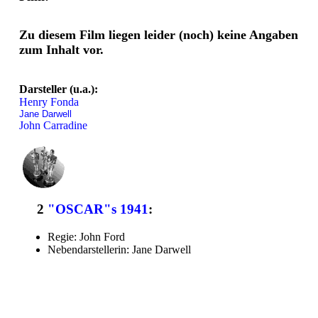
Zu diesem Film liegen leider (noch) keine Angaben
zum Inhalt vor.
Darsteller (u.a.):
Henry Fonda
Jane Darwell
John Carradine
2
"OSCAR"s 1941
:
Regie: John Ford
Nebendarstellerin: Jane Darwell