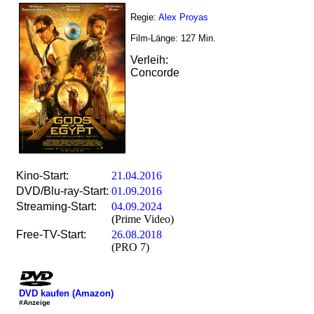
Regie:
Alex Proyas
Film-Länge:
127
Min.
Verleih:
Concorde
Kino-Start:
21.04.2016
DVD/Blu-ray-Start:
01.09.2016
Streaming-Start:
04.09.2024
(Prime Video)
Free-TV-Start:
26.08.2018
(PRO 7)
DVD kaufen (Amazon)
#Anzeige