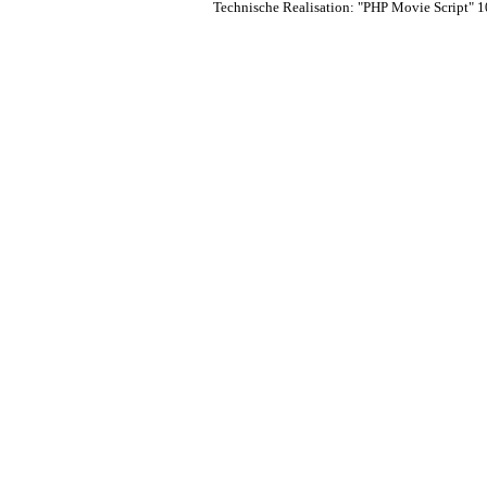
Technische Realisation: "PHP Movie Script" 1