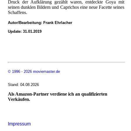
Druck der Aufklärung gezählt waren, entdeckte Goya mit
seinen dunklen Bildern und Caprichos eine neue Facette seines
Schaffens.
Autor/Bearbeitung:
Frank Ehrlacher
Update: 31.01.2019
© 1996 - 2026 moviemaster.de
Stand: 04.08.2026
Als Amazon-Partner verdiene ich an qualifizierten
Verkäufen.
Impressum