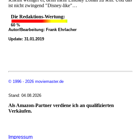
ist nicht zwingend "Disney-like"…
Die Redaktions-Wertung:
60 %
Autor/Bearbeitung:
Frank Ehrlacher
Update: 31.01.2019
© 1996 - 2026 moviemaster.de
Stand: 04.08.2026
Als Amazon-Partner verdiene ich an qualifizierten
Verkäufen.
Impressum