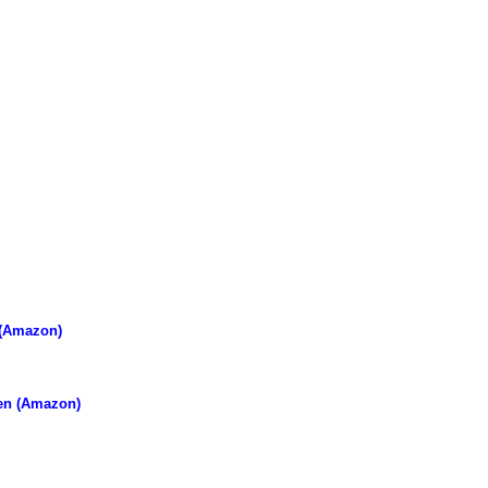
 (Amazon)
en (Amazon)