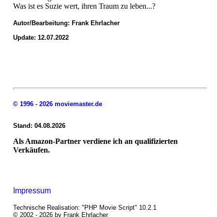
Was ist es Suzie wert, ihren Traum zu leben...?
Autor/Bearbeitung:
Frank Ehrlacher
Update: 12.07.2022
© 1996 - 2026 moviemaster.de
Stand: 04.08.2026
Als Amazon-Partner verdiene ich an qualifizierten
Verkäufen.
Impressum
Technische Realisation: "PHP Movie Script" 10.2.1
© 2002 - 2026 by Frank Ehrlacher