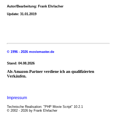
Autor/Bearbeitung:
Frank Ehrlacher
Update: 31.01.2019
© 1996 - 2026 moviemaster.de
Stand: 04.08.2026
Als Amazon-Partner verdiene ich an qualifizierten
Verkäufen.
Impressum
Technische Realisation: "PHP Movie Script" 10.2.1
© 2002 - 2026 by Frank Ehrlacher