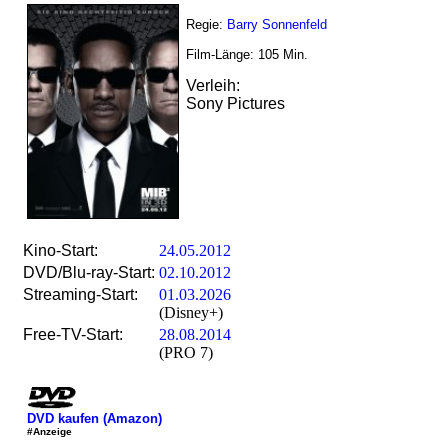
Regie:
Barry Sonnenfeld
Film-Länge:
105
Min.
Verleih:
Sony Pictures
Kino-Start:
24.05.2012
DVD/Blu-ray-Start:
02.10.2012
Streaming-Start:
01.03.2026
(Disney+)
Free-TV-Start:
28.08.2014
(PRO 7)
DVD kaufen (Amazon)
#Anzeige