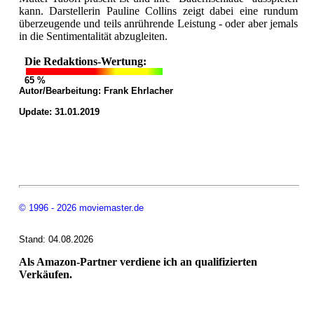
kann. Darstellerin Pauline Collins zeigt dabei eine rundum
überzeugende und teils anrührende Leistung - oder aber jemals
in die Sentimentalität abzugleiten.
Die Redaktions-Wertung:
65 %
Autor/Bearbeitung:
Frank Ehrlacher
Update: 31.01.2019
© 1996 - 2026 moviemaster.de
Stand: 04.08.2026
Als Amazon-Partner verdiene ich an qualifizierten
Verkäufen.