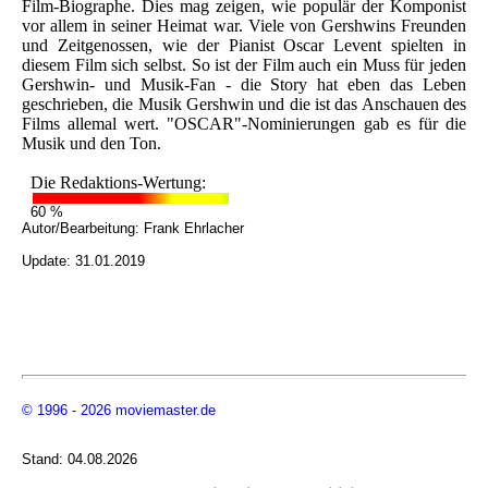
Film-Biographe. Dies mag zeigen, wie populär der Komponist
vor allem in seiner Heimat war. Viele von Gershwins Freunden
und Zeitgenossen, wie der Pianist Oscar Levent spielten in
diesem Film sich selbst. So ist der Film auch ein Muss für jeden
Gershwin- und Musik-Fan - die Story hat eben das Leben
geschrieben, die Musik Gershwin und die ist das Anschauen des
Films allemal wert. "OSCAR"-Nominierungen gab es für die
Musik und den Ton.
Die Redaktions-Wertung:
60 %
Autor/Bearbeitung:
Frank Ehrlacher
Update: 31.01.2019
© 1996 - 2026 moviemaster.de
Stand: 04.08.2026