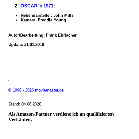
2
"OSCAR"s 1971
:
Nebendarsteller: John Mills
Kamera: Freddie Young
Autor/Bearbeitung:
Frank Ehrlacher
Update: 31.01.2019
© 1996 - 2026 moviemaster.de
Stand: 04.08.2026
Als Amazon-Partner verdiene ich an qualifizierten
Verkäufen.