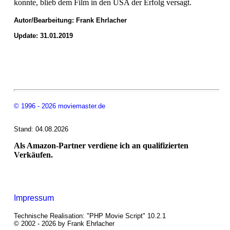
konnte, blieb dem Film in den USA der Erfolg versagt.
Autor/Bearbeitung:
Frank Ehrlacher
Update: 31.01.2019
© 1996 - 2026 moviemaster.de
Stand: 04.08.2026
Als Amazon-Partner verdiene ich an qualifizierten
Verkäufen.
Impressum
Technische Realisation: "PHP Movie Script" 10.2.1
© 2002 - 2026 by Frank Ehrlacher