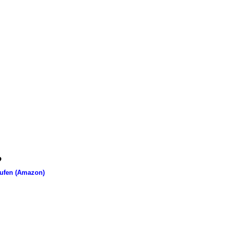
ufen (Amazon)