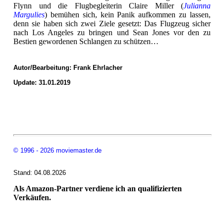
Flynn und die Flugbegleiterin Claire Miller (
Julianna
Margulies
) bemühen sich, kein Panik aufkommen zu lassen,
denn sie haben sich zwei Ziele gesetzt: Das Flugzeug sicher
nach Los Angeles zu bringen und Sean Jones vor den zu
Bestien gewordenen Schlangen zu schützen…
Autor/Bearbeitung:
Frank Ehrlacher
Update: 31.01.2019
© 1996 - 2026 moviemaster.de
Stand: 04.08.2026
Als Amazon-Partner verdiene ich an qualifizierten
Verkäufen.